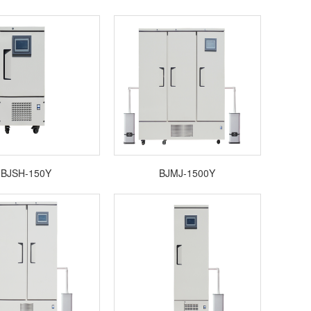
BJSH-150Y
BJMJ-1500Y