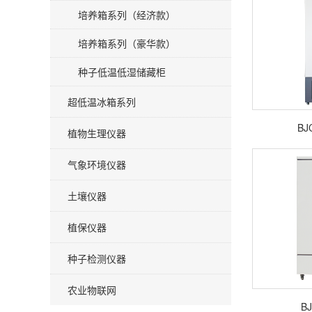
培养箱系列（经济款）
培养箱系列（豪华款）
种子低温低湿储藏柜
超低温冰箱系列
BJ
植物生理仪器
气象环境仪器
土壤仪器
植保仪器
种子检测仪器
农业物联网
BJ