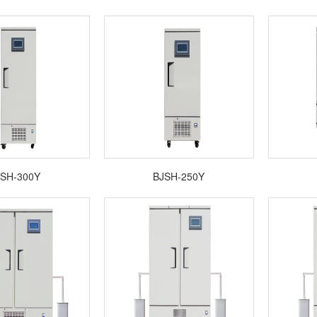
SH-300Y
BJSH-250Y