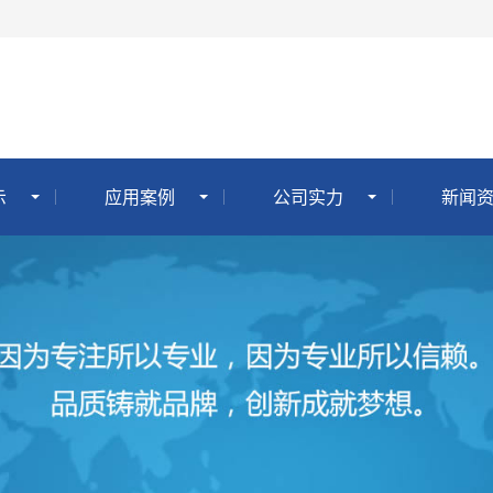
示
应用案例
公司实力
新闻