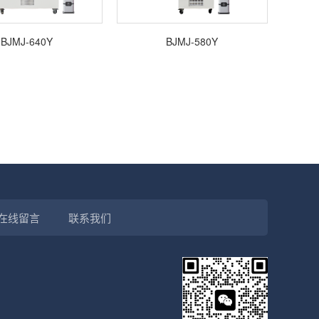
BJMJ-640Y
BJMJ-580Y
在线留言
联系我们