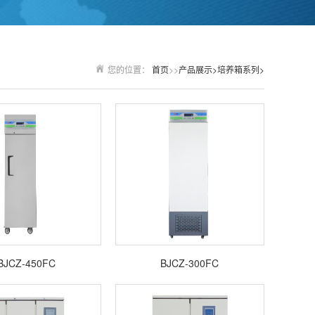
您的位置：
首页
>>
产品展示>
培养箱系列>
BJCZ-450FC
BJCZ-300FC