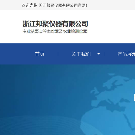
欢迎光临 浙江邦聚仪器有限公司官网！
首页
关于我们
产品展