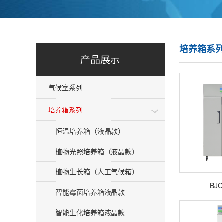
培养箱系
产品展示
气候室系列
培养箱系列
恒温培养箱（液晶款）
植物光照培养箱（液晶款）
植物生长箱（人工气候箱）
BJC
智能霉菌培养箱液晶款
智能生化培养箱液晶款