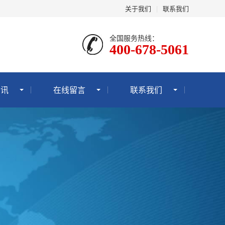
关于我们
|
联系我们
全国服务热线：
400-678-5061
资讯
在线留言
联系我们