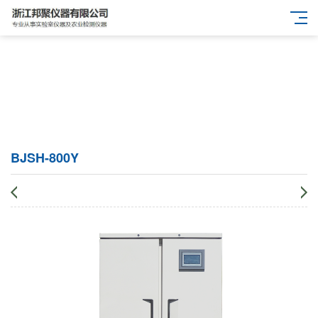
BJSH-800Y