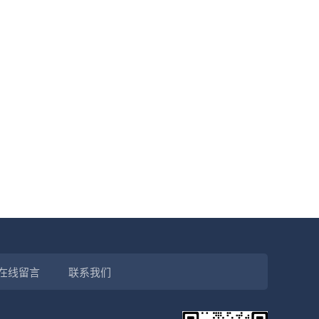
在线留言
联系我们