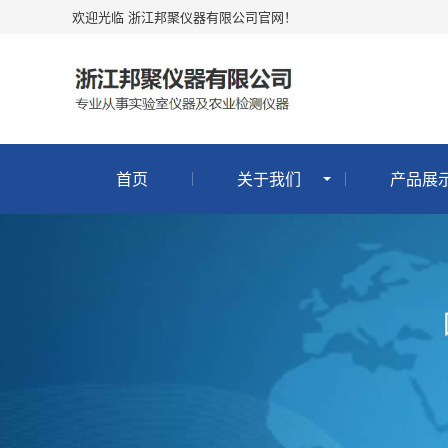
欢迎光临 浙江邦聚仪器有限公司官网！
首页
关于我们
产品展