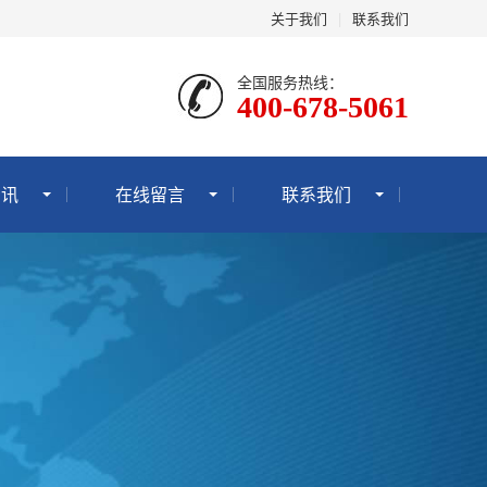
关于我们
|
联系我们
全国服务热线：
400-678-5061
资讯
在线留言
联系我们