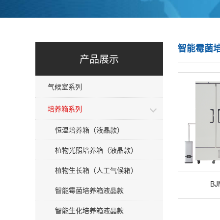
智能霉菌
产品展示
气候室系列
培养箱系列
恒温培养箱（液晶款）
植物光照培养箱（液晶款）
植物生长箱（人工气候箱）
BJ
智能霉菌培养箱液晶款
智能生化培养箱液晶款