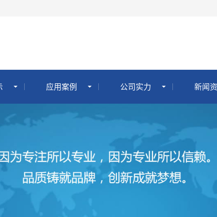
示
应用案例
公司实力
新闻