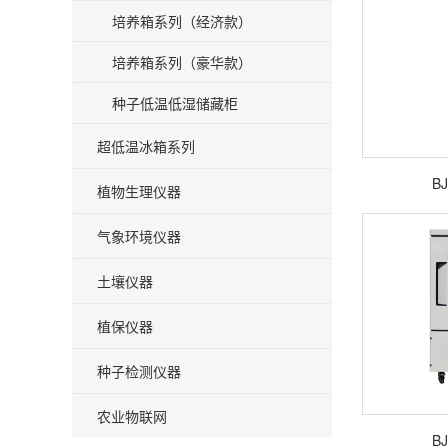
培养箱系列（经济款）
培养箱系列（豪华款）
种子低温低湿储藏柜
超低温冰箱系列
BJ
植物生理仪器
气象环境仪器
土壤仪器
植保仪器
种子检测仪器
农业物联网
BJ