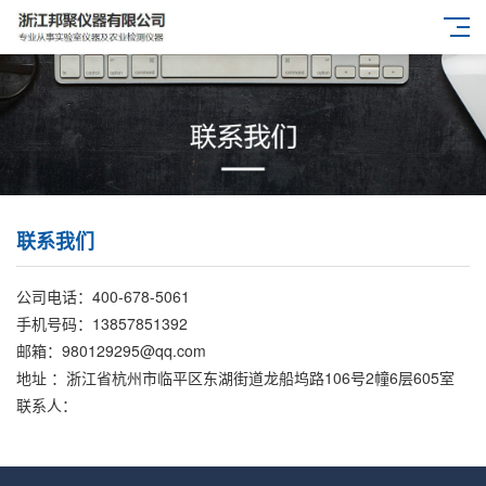
联系我们
公司电话：400-678-5061
手机号码：13857851392
邮箱：980129295@qq.com
地址 ：浙江省杭州市临平区东湖街道龙船坞路106号2幢6层605室
联系人：